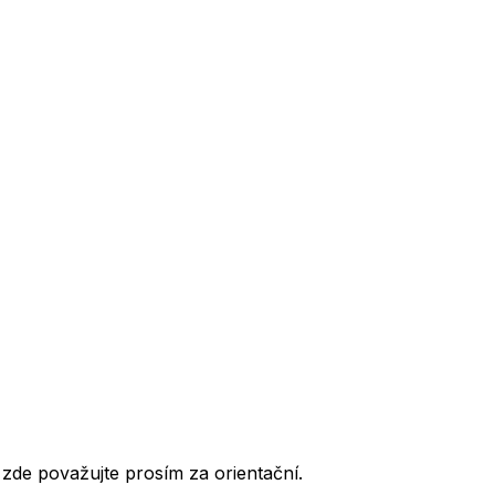
de považujte prosím za orientační.