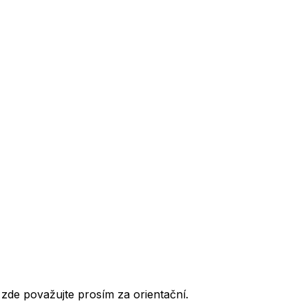
de považujte prosím za orientační.