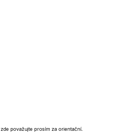
de považujte prosím za orientační.