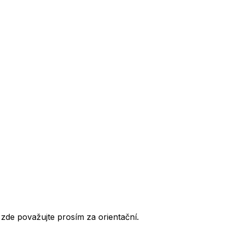
de považujte prosím za orientační.