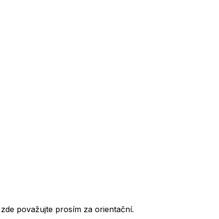
de považujte prosím za orientační.