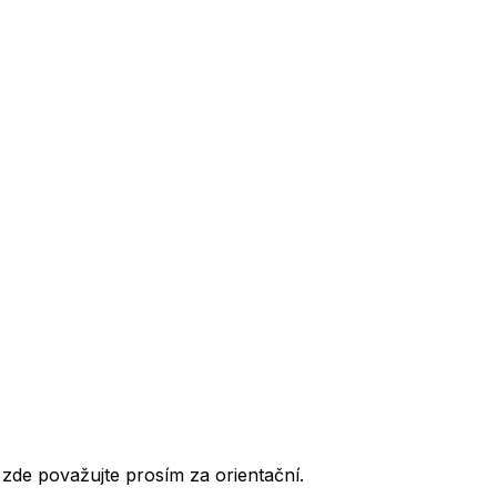
de považujte prosím za orientační.