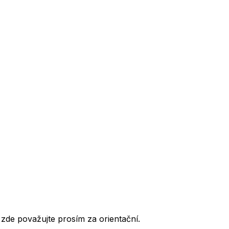
de považujte prosím za orientační.