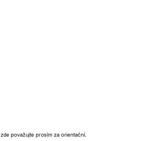
de považujte prosím za orientační.