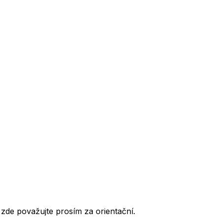
de považujte prosím za orientační.