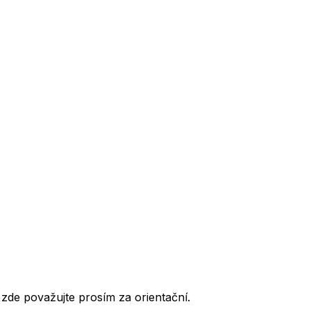
de považujte prosím za orientační.