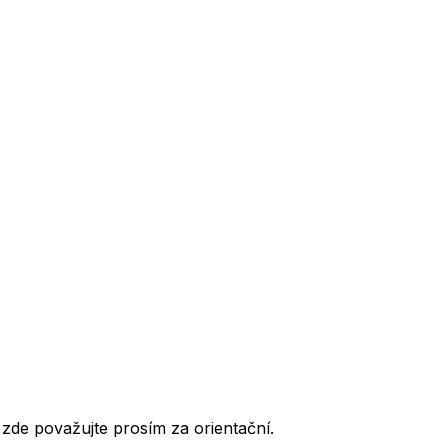
de považujte prosím za orientační.