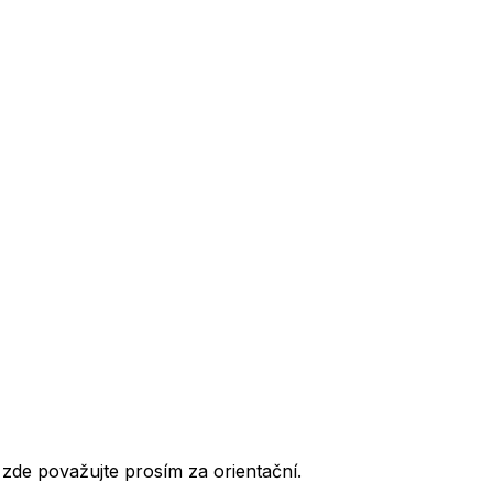
de považujte prosím za orientační.