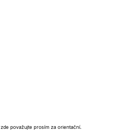
de považujte prosím za orientační.