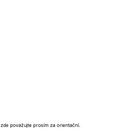
de považujte prosím za orientační.