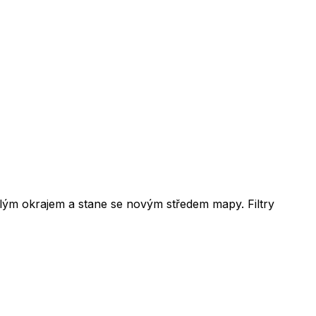
ílým okrajem a stane se novým středem mapy. Filtry