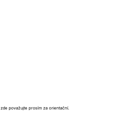
de považujte prosím za orientační.