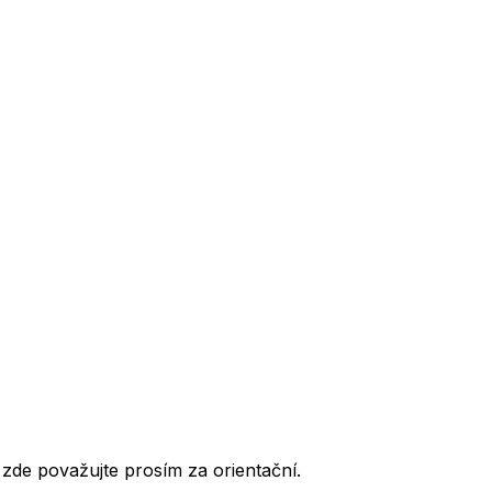
de považujte prosím za orientační.