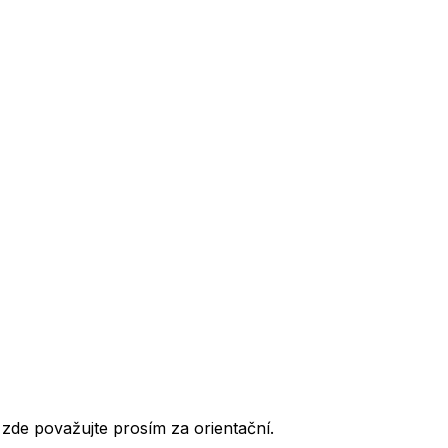
de považujte prosím za orientační.