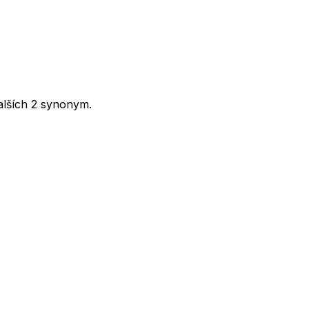
 dalších 2 synonym.