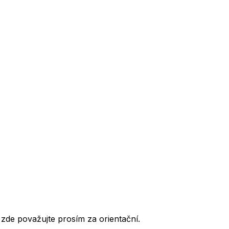
de považujte prosím za orientační.