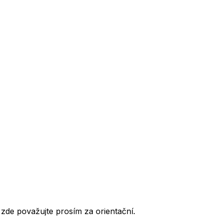
de považujte prosím za orientační.