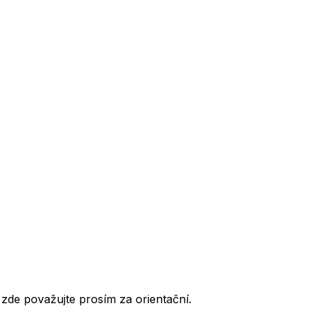
de považujte prosím za orientační.